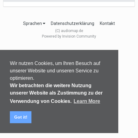
Sprachen
Datenschutzerklärung
Kontakt
(C) audiomap.de
Powered by Invision Community
Wir nutzen Cookies, um Ihren Besuch auf
unserer Website und unseren Service zu
optimieren.
Wir betrachten die weitere Nutzung
unserer Website als Zustimmung zu der
Verwendung von Cookies.
Learn More
Got it!