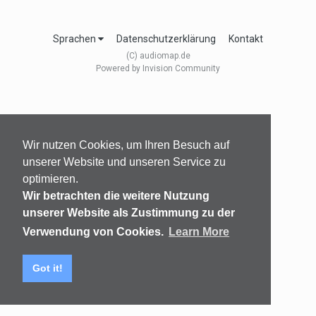
Sprachen
Datenschutzerklärung
Kontakt
(C) audiomap.de
Powered by Invision Community
Wir nutzen Cookies, um Ihren Besuch auf
unserer Website und unseren Service zu
optimieren.
Wir betrachten die weitere Nutzung
unserer Website als Zustimmung zu der
Verwendung von Cookies.
Learn More
Got it!