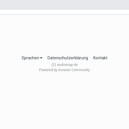
Sprachen
Datenschutzerklärung
Kontakt
(C) audiomap.de
Powered by Invision Community