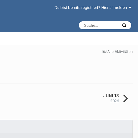
Du bist bereits registriert? Hier anmelden
Alle Aktivitäten
JUNI 13
2026