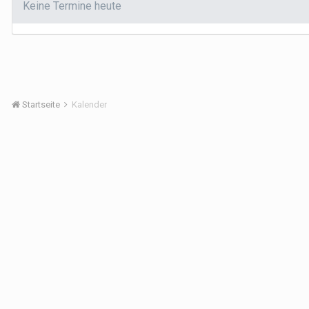
Keine Termine heute
Startseite
Kalender