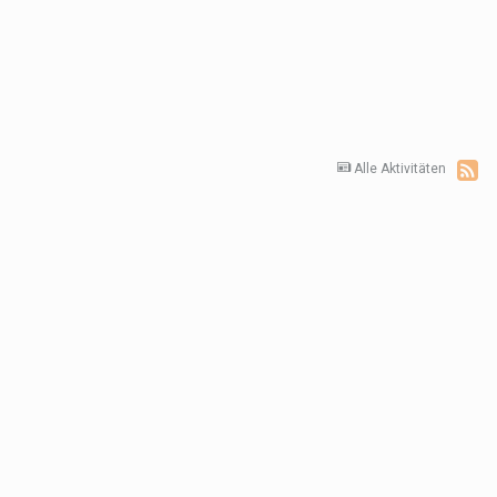
Alle Aktivitäten