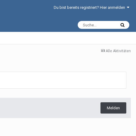
Du bist bereits registriert? Hier anmelden
Alle Aktivitäten
Melden