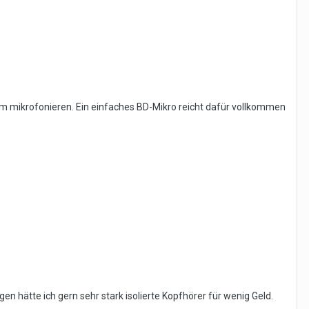
m mikrofonieren. Ein einfaches BD-Mikro reicht dafür vollkommen
en hätte ich gern sehr stark isolierte Kopfhörer für wenig Geld.