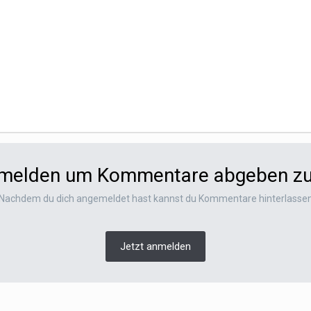
nmelden um Kommentare abgeben z
Nachdem du dich angemeldet hast kannst du Kommentare hinterlasse
Jetzt anmelden