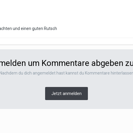
achten und einen guten Rutsch
nmelden um Kommentare abgeben z
Nachdem du dich angemeldet hast kannst du Kommentare hinterlasse
Jetzt anmelden