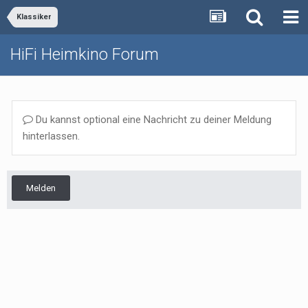
Klassiker
HiFi Heimkino Forum
Du kannst optional eine Nachricht zu deiner Meldung
hinterlassen.
Melden