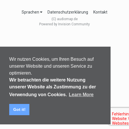
Sprachen
Datenschutzerklärung
Kontakt
(C) audiomap.de
Powered by Invision Community
Wir nutzen Cookies, um Ihren Besuch auf
unserer Website und unseren Service zu
optimieren.
Wir betrachten die weitere Nutzung
unserer Website als Zustimmung zu der
Verwendung von Cookies.
Learn More
Got it!