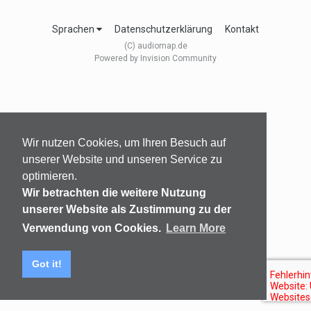
Sprachen
Datenschutzerklärung
Kontakt
(C) audiomap.de
Powered by Invision Community
Wir nutzen Cookies, um Ihren Besuch auf
unserer Website und unseren Service zu
optimieren.
Wir betrachten die weitere Nutzung
unserer Website als Zustimmung zu der
Verwendung von Cookies.
Learn More
Got it!