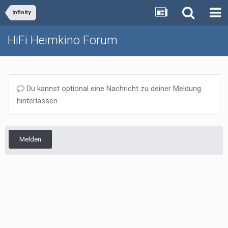
Infinity
HiFi Heimkino Forum
Du kannst optional eine Nachricht zu deiner Meldung
hinterlassen.
Melden