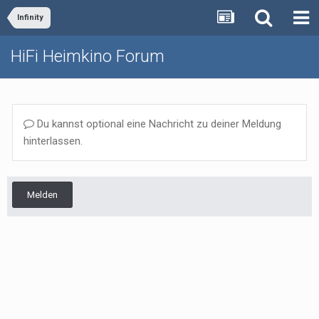
Infinity
HiFi Heimkino Forum
Du kannst optional eine Nachricht zu deiner Meldung
hinterlassen.
Melden