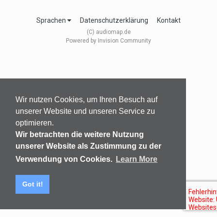
Sprachen
Datenschutzerklärung
Kontakt
(C) audiomap.de
Powered by Invision Community
Wir nutzen Cookies, um Ihren Besuch auf
unserer Website und unseren Service zu
optimieren.
Wir betrachten die weitere Nutzung
unserer Website als Zustimmung zu der
Verwendung von Cookies.
Learn More
Got it!