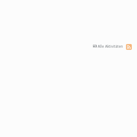
Alle Aktivitäten