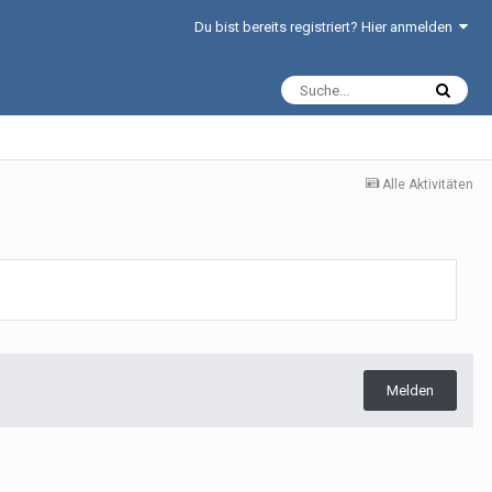
Du bist bereits registriert? Hier anmelden
Alle Aktivitäten
Melden