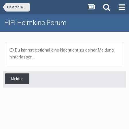
Elektronik/Sonstiges
HiFi Heimkino Forum
Du kannst optional eine Nachricht zu deiner Meldung
hinterlassen.
Melden