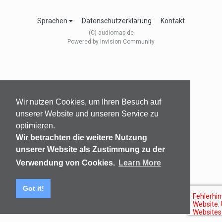
Sprachen
Datenschutzerklärung
Kontakt
(C) audiomap.de
Powered by Invision Community
Wir nutzen Cookies, um Ihren Besuch auf
unserer Website und unseren Service zu
optimieren.
Wir betrachten die weitere Nutzung
unserer Website als Zustimmung zu der
Verwendung von Cookies.
Learn More
Got it!