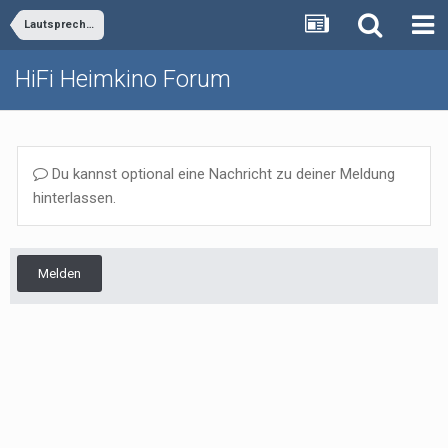
Lautsprecher
HiFi Heimkino Forum
Du kannst optional eine Nachricht zu deiner Meldung
hinterlassen.
Melden