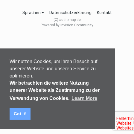
Sprachen
Datenschutzerklärung
Kontakt
(C) audiomap.de
Powered by Invision Community
Wir nutzen Cookies, um Ihren Besuch auf
unserer Website und unseren Service zu
optimieren.
Wir betrachten die weitere Nutzung
unserer Website als Zustimmung zu der
Verwendung von Cookies.
Learn More
Got it!