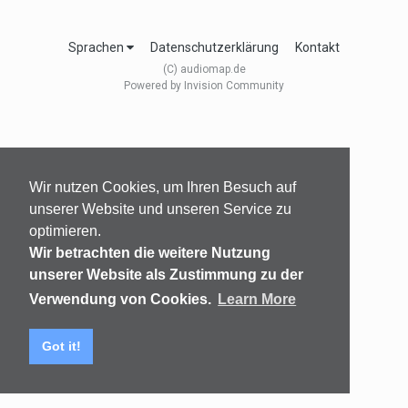
Sprachen
Datenschutzerklärung
Kontakt
(C) audiomap.de
Powered by Invision Community
Wir nutzen Cookies, um Ihren Besuch auf
unserer Website und unseren Service zu
optimieren.
Wir betrachten die weitere Nutzung
unserer Website als Zustimmung zu der
Verwendung von Cookies.
Learn More
Got it!