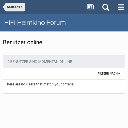
Startseite
HiFi Heimkino Forum
Benutzer online
0 BENUTZER SIND MOMENTAN ONLINE
FILTERN NACH
There are no users that match your criteria