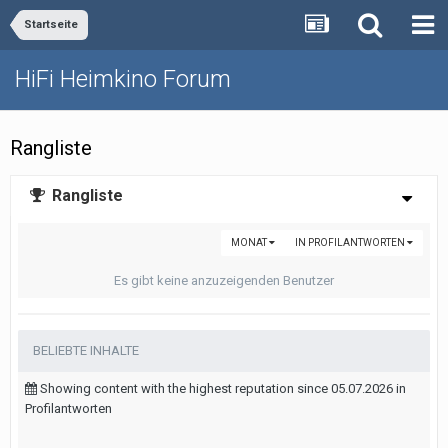
Startseite
HiFi Heimkino Forum
Rangliste
Rangliste
MONAT
IN PROFILANTWORTEN
Es gibt keine anzuzeigenden Benutzer
BELIEBTE INHALTE
Showing content with the highest reputation since 05.07.2026 in
Profilantworten