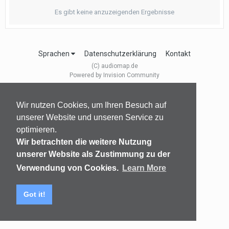
Es gibt keine anzuzeigenden Ergebnisse
Sprachen
Datenschutzerklärung
Kontakt
(C) audiomap.de
Powered by Invision Community
Wir nutzen Cookies, um Ihren Besuch auf
unserer Website und unseren Service zu
optimieren.
Wir betrachten die weitere Nutzung
unserer Website als Zustimmung zu der
Verwendung von Cookies.
Learn More
Got it!