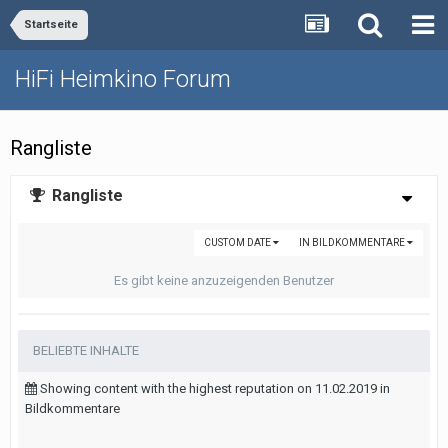
Startseite
HiFi Heimkino Forum
Rangliste
Rangliste
CUSTOM DATE
IN BILDKOMMENTARE
Es gibt keine anzuzeigenden Benutzer
BELIEBTE INHALTE
Showing content with the highest reputation on 11.02.2019 in
Bildkommentare