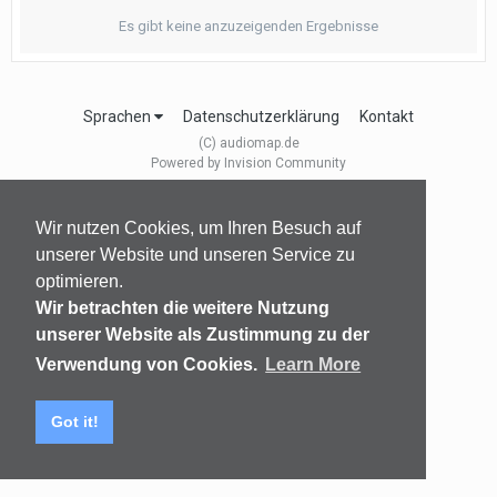
Es gibt keine anzuzeigenden Ergebnisse
Sprachen
Datenschutzerklärung
Kontakt
(C) audiomap.de
Powered by Invision Community
Wir nutzen Cookies, um Ihren Besuch auf
unserer Website und unseren Service zu
optimieren.
Wir betrachten die weitere Nutzung
unserer Website als Zustimmung zu der
Verwendung von Cookies.
Learn More
Got it!