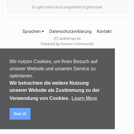
Es gibt keine anzuzeigenden Ergebnisse
Sprachen
Datenschutzerklärung
Kontakt
(C) audiomap.de
Powered by Invision Community
Wir nutzen Cookies, um Ihren Besuch auf
unserer Website und unseren Service zu
optimieren.
Wir betrachten die weitere Nutzung
unserer Website als Zustimmung zu der
Verwendung von Cookies.
Learn More
Got it!