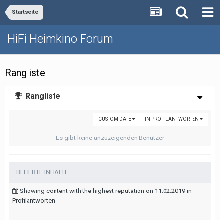
Startseite
HiFi Heimkino Forum
Rangliste
Rangliste
CUSTOM DATE
IN PROFILANTWORTEN
Es gibt keine anzuzeigenden Benutzer
BELIEBTE INHALTE
Showing content with the highest reputation on 11.02.2019 in
Profilantworten