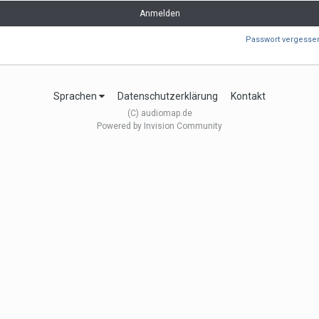
Anmelden
Passwort vergesse
Sprachen
Datenschutzerklärung
Kontakt
(C) audiomap.de
Powered by Invision Community