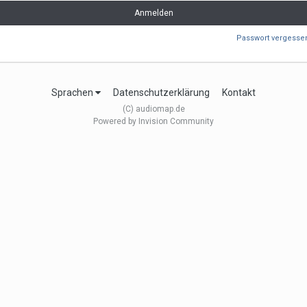
Anmelden
Passwort vergesse
Sprachen
Datenschutzerklärung
Kontakt
(C) audiomap.de
Powered by Invision Community