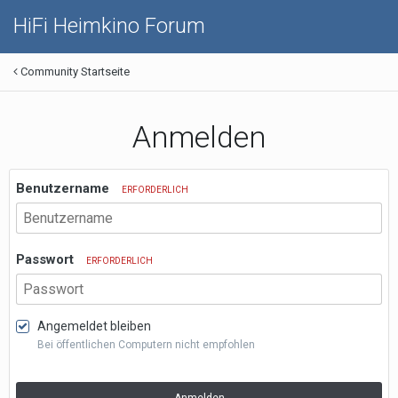
HiFi Heimkino Forum
Community Startseite
Anmelden
Benutzername
ERFORDERLICH
Passwort
ERFORDERLICH
Angemeldet bleiben
Bei öffentlichen Computern nicht empfohlen