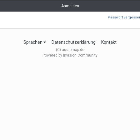
Anmelden
Passwort vergesse
Sprachen
Datenschutzerklärung
Kontakt
(C) audiomap.de
Powered by Invision Community