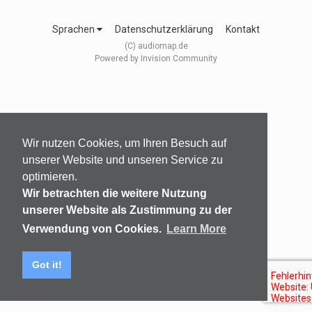
Sprachen
Datenschutzerklärung
Kontakt
(C) audiomap.de
Powered by Invision Community
Wir nutzen Cookies, um Ihren Besuch auf
unserer Website und unseren Service zu
optimieren.
Wir betrachten die weitere Nutzung
unserer Website als Zustimmung zu der
Verwendung von Cookies.
Learn More
Got it!