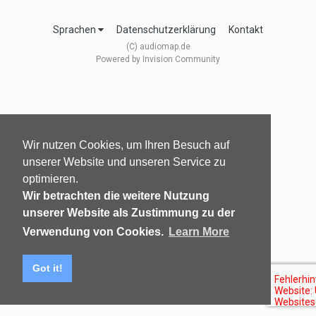
Sprachen
Datenschutzerklärung
Kontakt
(C) audiomap.de
Powered by Invision Community
Wir nutzen Cookies, um Ihren Besuch auf
unserer Website und unseren Service zu
optimieren.
Wir betrachten die weitere Nutzung
unserer Website als Zustimmung zu der
Verwendung von Cookies.
Learn More
Got it!