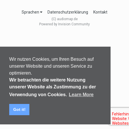
Sprachen
Datenschutzerklärung
Kontakt
(C) audiomap.de
Powered by Invision Community
Wir nutzen Cookies, um Ihren Besuch auf
unserer Website und unseren Service zu
optimieren.
Wir betrachten die weitere Nutzung
unserer Website als Zustimmung zu der
Verwendung von Cookies.
Learn More
Got it!