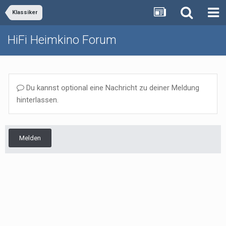
Klassiker
HiFi Heimkino Forum
Du kannst optional eine Nachricht zu deiner Meldung
hinterlassen.
Melden