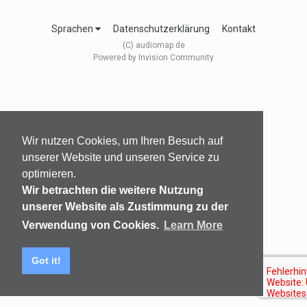
Sprachen
Datenschutzerklärung
Kontakt
(C) audiomap.de
Powered by Invision Community
Wir nutzen Cookies, um Ihren Besuch auf
unserer Website und unseren Service zu
optimieren.
Wir betrachten die weitere Nutzung
unserer Website als Zustimmung zu der
Verwendung von Cookies.
Learn More
Got it!