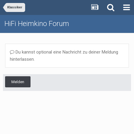
Klassiker
HiFi Heimkino Forum
Du kannst optional eine Nachricht zu deiner Meldung
hinterlassen.
Melden