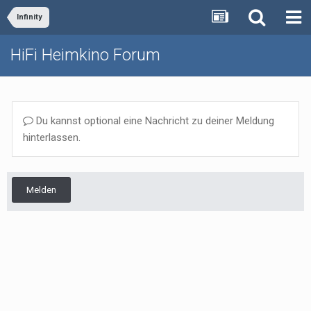
Infinity
HiFi Heimkino Forum
Du kannst optional eine Nachricht zu deiner Meldung
hinterlassen.
Melden