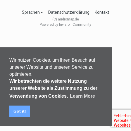
Sprachen
Datenschutzerklärung
Kontakt
(C) audiomap.de
Powered by Invision Community
Wir nutzen Cookies, um Ihren Besuch auf
unserer Website und unseren Service zu
optimieren.
Wir betrachten die weitere Nutzung
unserer Website als Zustimmung zu der
Verwendung von Cookies.
Learn More
Got it!