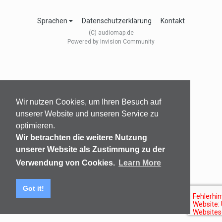
Sprachen
Datenschutzerklärung
Kontakt
(C) audiomap.de
Powered by Invision Community
Wir nutzen Cookies, um Ihren Besuch auf
unserer Website und unseren Service zu
optimieren.
Wir betrachten die weitere Nutzung
unserer Website als Zustimmung zu der
Verwendung von Cookies.
Learn More
Got it!