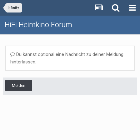
Infinity
HiFi Heimkino Forum
Du kannst optional eine Nachricht zu deiner Meldung
hinterlassen.
Melden