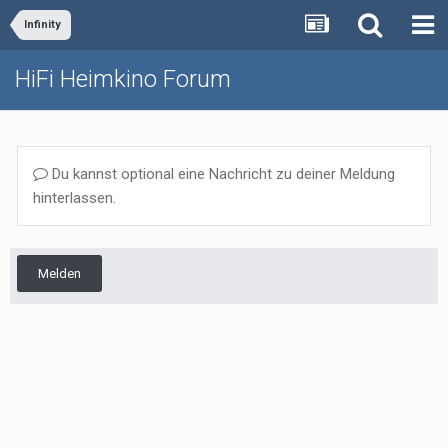
Infinity
HiFi Heimkino Forum
Du kannst optional eine Nachricht zu deiner Meldung
hinterlassen.
Melden