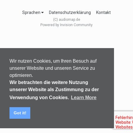
Sprachen
Datenschutzerklärung
Kontakt
(C) audiomap.de
Powered by Invision Community
Wir nutzen Cookies, um Ihren Besuch auf
unserer Website und unseren Service zu
optimieren.
Wir betrachten die weitere Nutzung
unserer Website als Zustimmung zu der
Verwendung von Cookies.
Learn More
Got it!