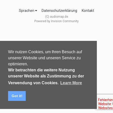
Sprachen
Datenschutzerklärung
Kontakt
(C) audiomap.de
Powered by Invision Community
Wir nutzen Cookies, um Ihren Besuch auf
unserer Website und unseren Service zu
optimieren.
Wir betrachten die weitere Nutzung
unserer Website als Zustimmung zu der
Verwendung von Cookies.
Learn More
Got it!