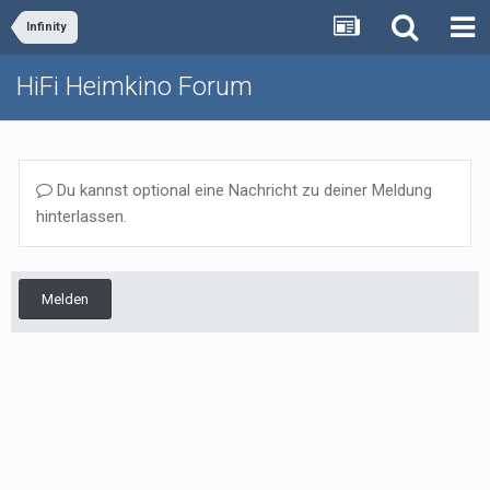
Infinity
HiFi Heimkino Forum
Du kannst optional eine Nachricht zu deiner Meldung
hinterlassen.
Melden