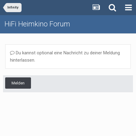
Infinity
HiFi Heimkino Forum
Du kannst optional eine Nachricht zu deiner Meldung
hinterlassen.
Melden