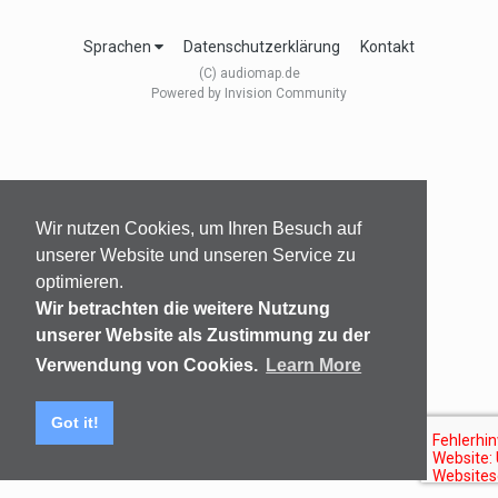
Sprachen
Datenschutzerklärung
Kontakt
(C) audiomap.de
Powered by Invision Community
Wir nutzen Cookies, um Ihren Besuch auf
unserer Website und unseren Service zu
optimieren.
Wir betrachten die weitere Nutzung
unserer Website als Zustimmung zu der
Verwendung von Cookies.
Learn More
Got it!