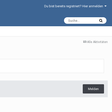
Du bist bereits registriert? Hier anmelden
Alle Aktivitäten
Melden