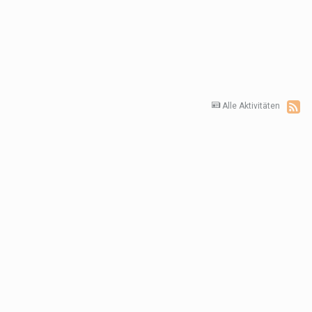
Alle Aktivitäten