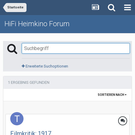
Startseite
HiFi Heimkino Forum
Erweiterte Suchoptionen
1 ERGEBNIS GEFUNDEN
SORTIEREN NACH
Filmkritik: 1917