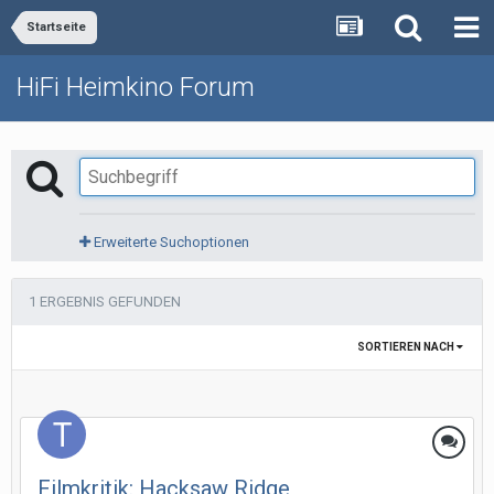
Startseite
HiFi Heimkino Forum
Erweiterte Suchoptionen
1 ERGEBNIS GEFUNDEN
SORTIEREN NACH
Filmkritik: Hacksaw Ridge