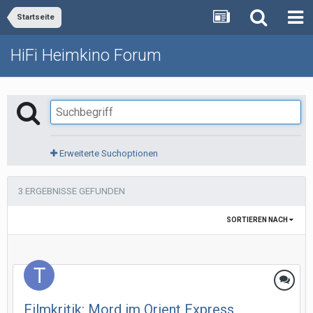
Startseite
HiFi Heimkino Forum
Erweiterte Suchoptionen
3 ERGEBNISSE GEFUNDEN
SORTIEREN NACH
Filmkritik: Mord im Orient Express