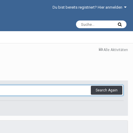
Du bist bereits registriert? Hier anmelden
Alle Aktivitäten
Search Again