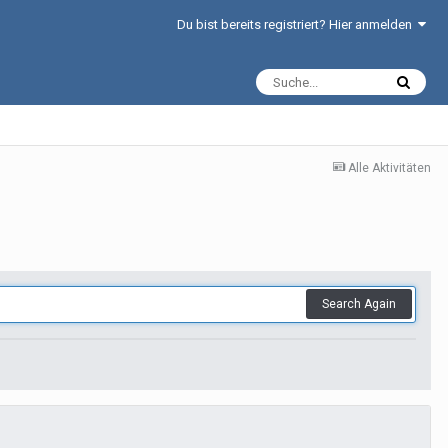
Du bist bereits registriert? Hier anmelden
Alle Aktivitäten
Search Again