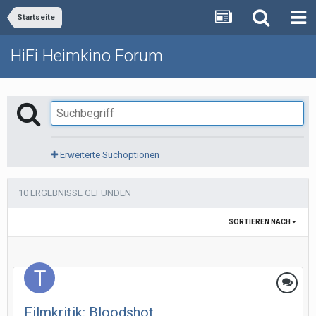
Startseite
HiFi Heimkino Forum
Erweiterte Suchoptionen
10 ERGEBNISSE GEFUNDEN
SORTIEREN NACH
Filmkritik: Bloodshot