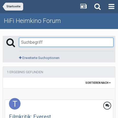
Startseite
HiFi Heimkino Forum
Erweiterte Suchoptionen
1 ERGEBNIS GEFUNDEN
SORTIEREN NACH
Filmkritik: Everest