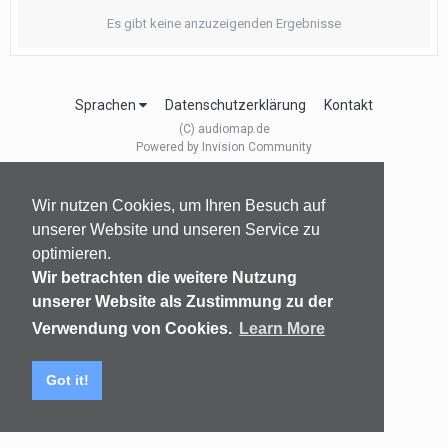
Es gibt keine anzuzeigenden Ergebnisse
Sprachen
Datenschutzerklärung
Kontakt
(C) audiomap.de
Powered by Invision Community
Wir nutzen Cookies, um Ihren Besuch auf
unserer Website und unseren Service zu
optimieren.
Wir betrachten die weitere Nutzung
unserer Website als Zustimmung zu der
Verwendung von Cookies.
Learn More
Got it!