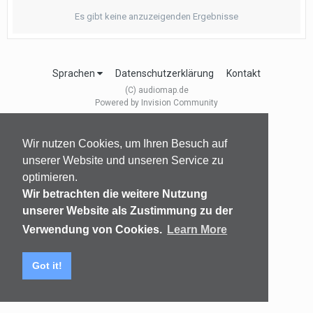
Es gibt keine anzuzeigenden Ergebnisse
Sprachen
Datenschutzerklärung
Kontakt
(C) audiomap.de
Powered by Invision Community
Wir nutzen Cookies, um Ihren Besuch auf
unserer Website und unseren Service zu
optimieren.
Wir betrachten die weitere Nutzung
unserer Website als Zustimmung zu der
Verwendung von Cookies.
Learn More
Got it!