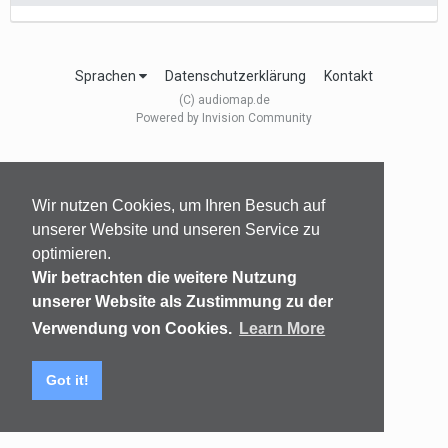
Sprachen
Datenschutzerklärung
Kontakt
(C) audiomap.de
Powered by Invision Community
Wir nutzen Cookies, um Ihren Besuch auf
unserer Website und unseren Service zu
optimieren.
Wir betrachten die weitere Nutzung
unserer Website als Zustimmung zu der
Verwendung von Cookies.
Learn More
Got it!